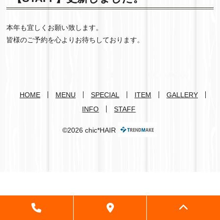
本年も宜しくお願い致します。
皆様のご予約を心よりお待ちしております。
HOME
MENU
SPECIAL
ITEM
GALLERY
INFO
STAFF
©2026 chic*HAIR