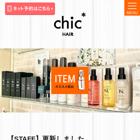
MENU
【STAFF】更新しました。