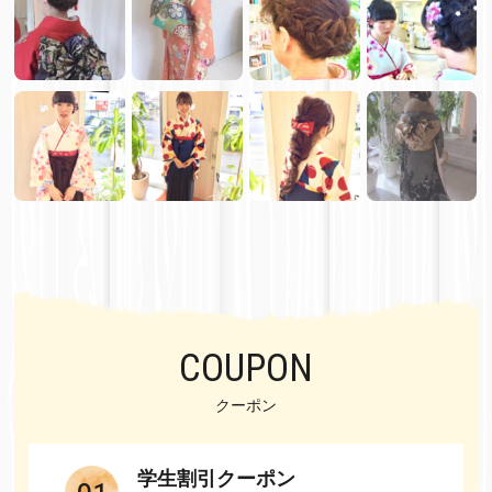
COUPON
クーポン
学生割引クーポン