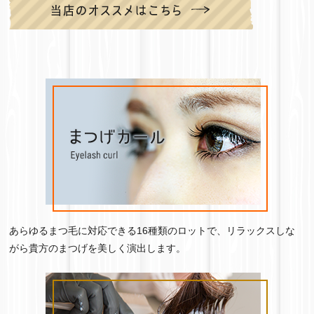
あらゆるまつ毛に対応できる16種類のロットで、リラックスしな
がら貴方のまつげを美しく演出します。