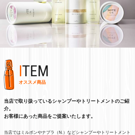
ITEM
オススメ商品
当店で取り扱っているシャンプーやトリートメントのご紹
介。
お客様にあった商品をご提案いたします。
当店ではミルボンやナプラ（N.）などシャンプーやトリートメント