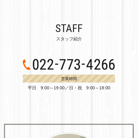
STAFF
スタッフ紹介
営業時間
平日 9:00～19:00／日・祝 9:00～18:00