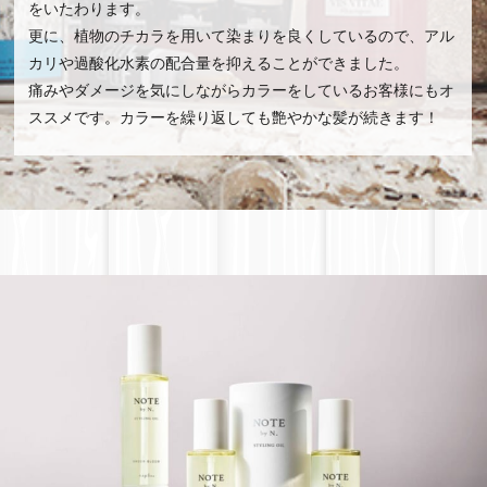
をいたわります。
更に、植物のチカラを用いて染まりを良くしているので、アル
カリや過酸化水素の配合量を抑えることができました。
痛みやダメージを気にしながらカラーをしているお客様にもオ
ススメです。カラーを繰り返しても艶やかな髪が続きます！