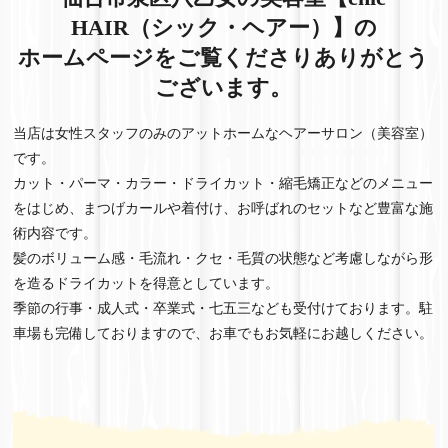
HAIR（シック・ヘアー）】の
ホームページをご覧くださりありがとう
ございます。
当店は女性スタッフのみのアットホームなヘアーサロン（美容室）
です。
カット・パーマ・カラー・ドライカット・縮毛矯正などのメニュー
をはじめ、まつげカールや着付け、お呼ばれのセットなど豊富な施
術内容です。
髪のボリューム感・毛流れ・クセ・毛質の状態など考慮しながら形
を造るドライカットを得意としています。
季節の行事・成人式・卒業式・七五三なども受付けております。駐
車場も完備しておりますので、お車でもお気軽にお越しください。