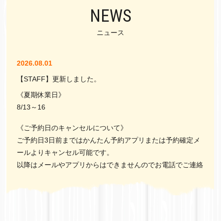
NEWS
ニュース
2026.08.01
【STAFF】更新しました。
《夏期休業日》
8/13～16
《ご予約日のキャンセルについて》
ご予約日3日前まではかんたん予約アプリまたは予約確定メ
ールよりキャンセル可能です。
以降はメールやアプリからはできませんのでお電話でご連絡
をお願いいたします。
公式LINEは配信専用となっておりますのでメッセージいた
だいても当店には届きません。ご了承ください。