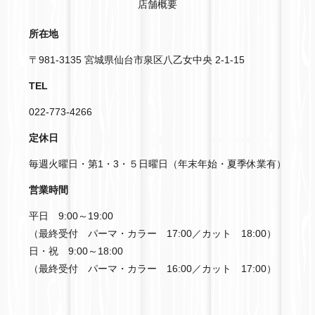
店舗概要
所在地
〒981-3135 宮城県仙台市泉区八乙女中央 2-1-15
TEL
022-773-4266
定休日
毎週火曜日・第1・3・５日曜日（年末年始・夏季休業有）
営業時間
平日 9:00～19:00
（最終受付 パーマ・カラー 17:00／カット 18:00）
日・祝 9:00～18:00
（最終受付 パーマ・カラー 16:00／カット 17:00）