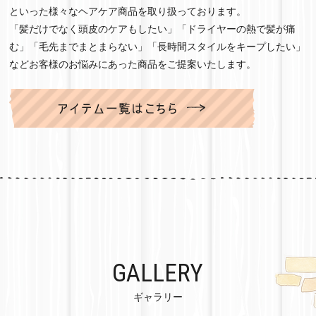
といった様々なヘアケア商品を取り扱っております。
「髪だけでなく頭皮のケアもしたい」「ドライヤーの熱で髪が痛
む」「毛先までまとまらない」「長時間スタイルをキープしたい」
などお客様のお悩みにあった商品をご提案いたします。
GALLERY
ギャラリー