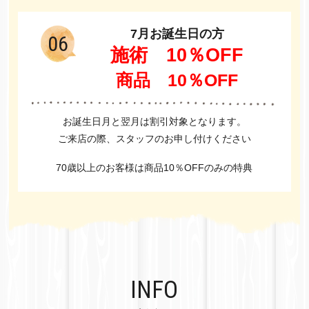
7
月お誕生日の方
06
施術 10％OFF
商品 10％OFF
お誕生日月と翌月は割引対象となります。
ご来店の際、スタッフのお申し付けください
70歳以上のお客様は商品10％OFFのみの特典
INFO